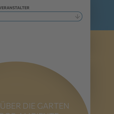
VERANSTALTER
ÜBER DIE GARTEN