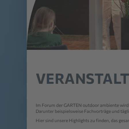
VERANSTAL
Im Forum der GARTEN outdoor ambiente wird
Darunter beispielsweise Fachvorträge und tägl
Hier sind unsere Highlights zu finden, das g