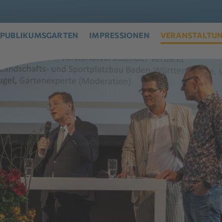
PUBLIKUMSGARTEN
IMPRESSIONEN
VERANSTALTU